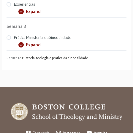
Experiências
Expand
Semana 3
Prática Ministerial da Sinodalidade
Expand
Return to
História, teologia e prática da sinodalidade.