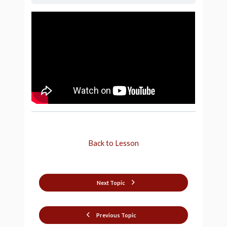
Back to Lesson
Next Topic
Previous Topic