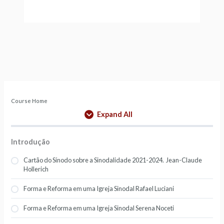
Course Home
Expand All
Introdução
Cartão do Sínodo sobre a Sinodalidade 2021-2024. Jean-Claude
Hollerich
Forma e Reforma em uma Igreja Sinodal Rafael Luciani
Forma e Reforma em uma Igreja Sinodal Serena Noceti