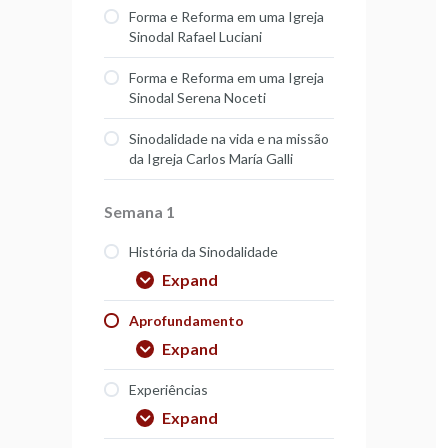
Forma e Reforma em uma Igreja
Sinodal Rafael Luciani
Forma e Reforma em uma Igreja
Sinodal Serena Noceti
Sinodalidade na vida e na missão
da Igreja Carlos María Galli
Semana 1
História da Sinodalidade
Expand
Aprofundamento
Expand
Experiências
Expand