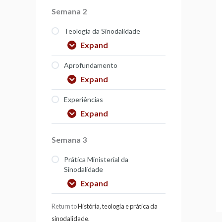
Semana 2
Teologia da Sinodalidade
Expand
Aprofundamento
Expand
Experiências
Expand
Semana 3
Prática Ministerial da
Sinodalidade
Expand
Return to
História, teologia e prática da
sinodalidade.