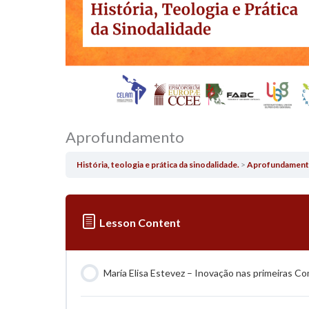
Aprofundamento
História, teologia e prática da sinodalidade.
Aprofundamen
Lesson Content
María Elisa Estevez – Inovação nas primeiras C