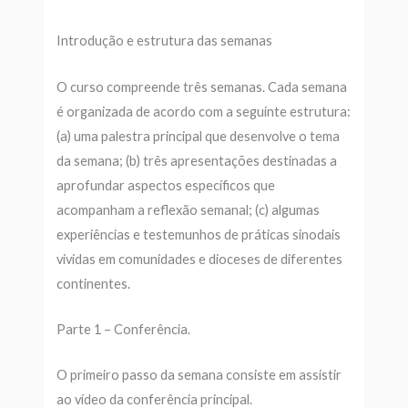
Introdução e estrutura das semanas
O curso compreende três semanas. Cada semana
é organizada de acordo com a seguinte estrutura:
(a) uma palestra principal que desenvolve o tema
da semana; (b) três apresentações destinadas a
aprofundar aspectos específicos que
acompanham a reflexão semanal; (c) algumas
experiências e testemunhos de práticas sinodais
vividas em comunidades e dioceses de diferentes
continentes.
Parte 1 – Conferência.
O primeiro passo da semana consiste em assistir
ao vídeo da conferência principal.