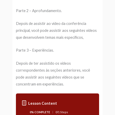
Parte 2 – Aprofundamento.
Depois de assistir ao vídeo da conferência
principal, você pode assistir aos seguintes vídeos
que desenvolvem temas mais específicos,
Parte 3 – Experiências.
Depois de ter assistido os vídeos
correspondentes às seções anteriores, você
pode assistir aos seguintes vídeos que se
concentram em experiências.
Lesson Content
0% COMPLETE
0/1 Steps