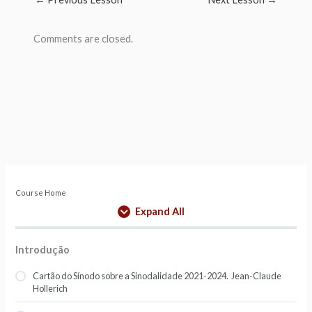
Comments are closed.
Course Home
Expand All
Introdução
Cartão do Sínodo sobre a Sinodalidade 2021-2024. Jean-Claude
Hollerich