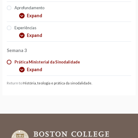
Aprofundamento
Expand
Experiências
Expand
Semana 3
Prática Ministerial da Sinodalidade
Expand
Return to
História, teologia e prática da sinodalidade.