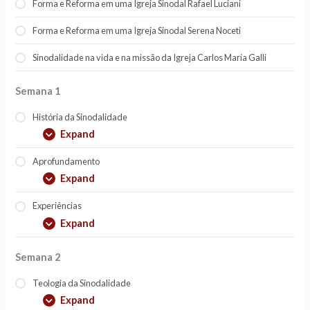
Forma e Reforma em uma Igreja Sinodal Rafael Luciani
Forma e Reforma em uma Igreja Sinodal Serena Noceti
Sinodalidade na vida e na missão da Igreja Carlos María Galli
Semana 1
História da Sinodalidade
Expand
Aprofundamento
Expand
Experiências
Expand
Semana 2
Teologia da Sinodalidade
Expand