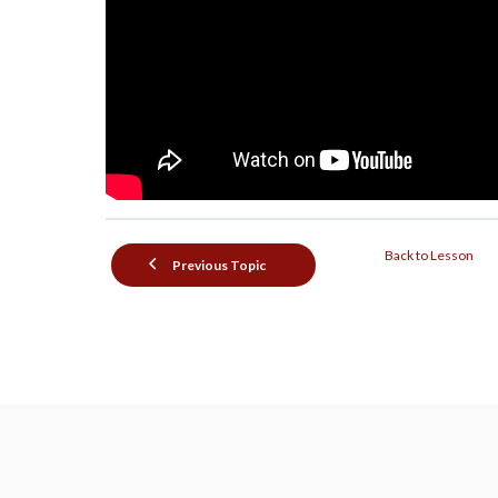
Back to Lesson
Previous Topic