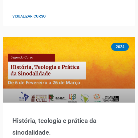
VISUALIZAR CURSO
2024
História, teologia e prática da
sinodalidade.