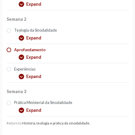
Expand
Semana 2
Teologia da Sinodalidade
Expand
Aprofundamento
Expand
Experiências
Expand
Semana 3
Prática Ministerial da Sinodalidade
Expand
Return to
História, teologia e prática da sinodalidade.