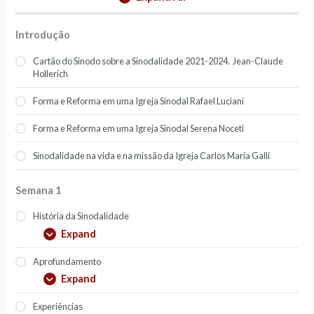
Introdução
Cartão do Sínodo sobre a Sinodalidade 2021-2024. Jean-Claude
Hollerich
Forma e Reforma em uma Igreja Sinodal Rafael Luciani
Forma e Reforma em uma Igreja Sinodal Serena Noceti
Sinodalidade na vida e na missão da Igreja Carlos María Galli
Semana 1
História da Sinodalidade
Expand
Aprofundamento
Expand
Experiências