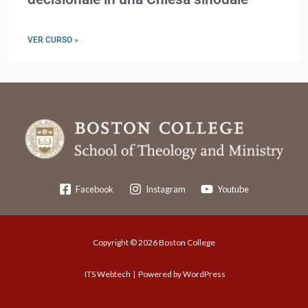
VER CURSO »
Facebook
Instagram
Youtube
Copyright © 2026 Boston College
ITS Webtech
| Powered by WordPress