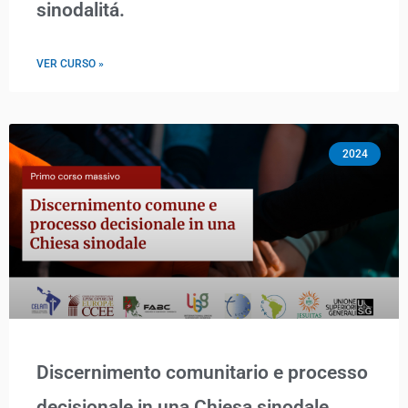
sinodalitá.
VER CURSO »
2024
Discernimento comunitario e processo
decisionale in una Chiesa sinodale