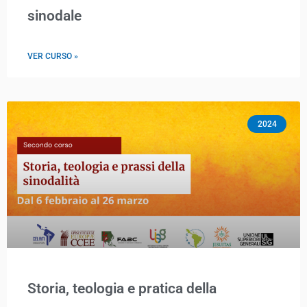
sinodale
VER CURSO »
2024
Storia, teologia e pratica della