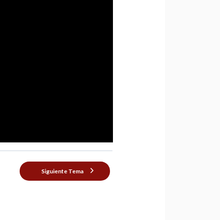
Siguiente Tema