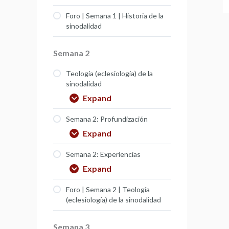
Foro | Semana 1 | Historia de la
sinodalidad
Semana 2
Teología (eclesiología) de la
sinodalidad
Expand
Semana 2: Profundización
Expand
Semana 2: Experiencias
Expand
Foro | Semana 2 | Teología
(eclesiología) de la sinodalidad
Semana 3