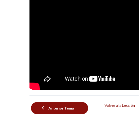
Volver a la Lección
Anterior Tema