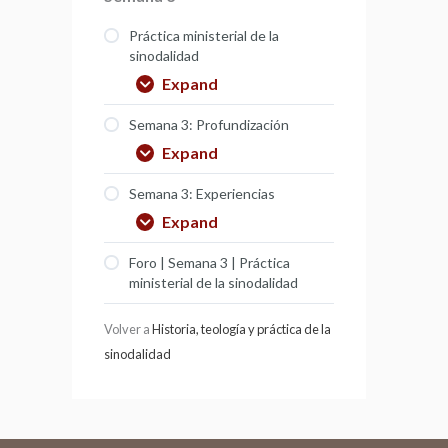
Práctica ministerial de la
sinodalidad
Expand
Semana 3: Profundización
Expand
Semana 3: Experiencias
Expand
Foro | Semana 3 | Práctica
ministerial de la sinodalidad
Volver a
Historia, teología y práctica de la
sinodalidad