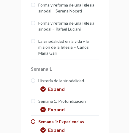
Forma y reforma de una Iglesia
sinodal – Serena Noceti
Forma y reforma de una Iglesia
sinodal – Rafael Luciani
La sinodalidad en la vida y la
misión de la Iglesia – Carlos
María Galli
Semana 1
Historia de la sinodalidad.
Expand
Semana 1: Profundización
Expand
Semana 1: Experiencias
Expand