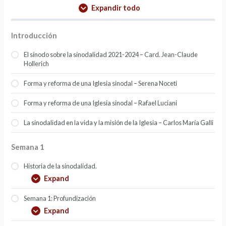
Expandir todo
Introducción
El sínodo sobre la sinodalidad 2021-2024 – Card. Jean-Claude
Hollerich
Forma y reforma de una Iglesia sinodal – Serena Noceti
Forma y reforma de una Iglesia sinodal – Rafael Luciani
La sinodalidad en la vida y la misión de la Iglesia – Carlos María Galli
Semana 1
Historia de la sinodalidad.
Expand
Semana 1: Profundización
Expand