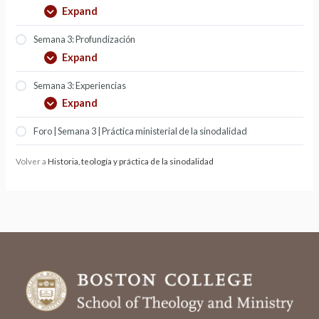
Expand
Semana 3: Profundización
Expand
Semana 3: Experiencias
Expand
Foro | Semana 3 | Práctica ministerial de la sinodalidad
Volver a
Historia, teología y práctica de la sinodalidad