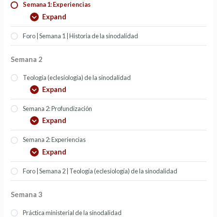
Semana 1: Experiencias
Expand
Foro | Semana 1 | Historia de la sinodalidad
Semana 2
Teología (eclesiología) de la sinodalidad
Expand
Semana 2: Profundización
Expand
Semana 2: Experiencias
Expand
Foro | Semana 2 | Teología (eclesiología) de la sinodalidad
Semana 3
Práctica ministerial de la sinodalidad