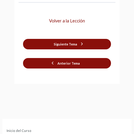
Volver a la Lección
Siguiente Tema
Anterior Tema
Inicio del Curso