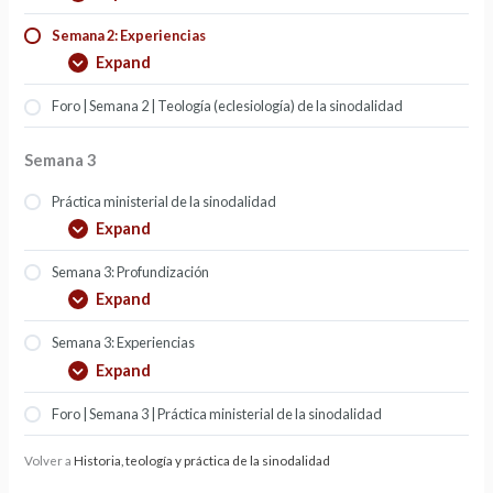
Semana 2: Experiencias
Expand
Foro | Semana 2 | Teología (eclesiología) de la sinodalidad
Semana 3
Práctica ministerial de la sinodalidad
Expand
Semana 3: Profundización
Expand
Semana 3: Experiencias
Expand
Foro | Semana 3 | Práctica ministerial de la sinodalidad
Volver a
Historia, teología y práctica de la sinodalidad