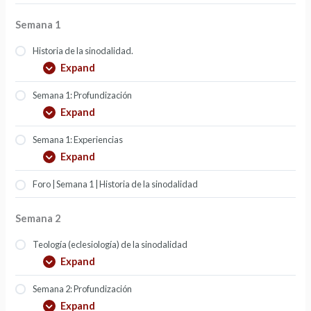
Semana 1
Historia de la sinodalidad.
Expand
Semana 1: Profundización
Expand
Semana 1: Experiencias
Expand
Foro | Semana 1 | Historia de la sinodalidad
Semana 2
Teología (eclesiología) de la sinodalidad
Expand
Semana 2: Profundización
Expand