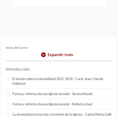
Inicio del Curso
Expandir todo
Introducción
El sínodo sobre la sinodalidad 2021-2024 – Card. Jean-Claude
Hollerich
Forma y reforma de una Iglesia sinodal – Serena Noceti
Forma y reforma de una Iglesia sinodal – Rafael Luciani
La sinodalidad en la vida y la misión de la Iglesia – Carlos María Galli