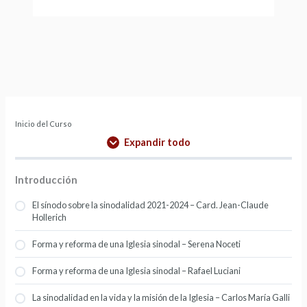
Inicio del Curso
Expandir todo
Introducción
El sínodo sobre la sinodalidad 2021-2024 – Card. Jean-Claude
Hollerich
Forma y reforma de una Iglesia sinodal – Serena Noceti
Forma y reforma de una Iglesia sinodal – Rafael Luciani
La sinodalidad en la vida y la misión de la Iglesia – Carlos María Galli