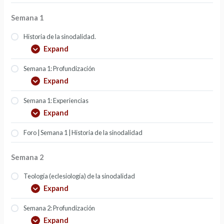
Semana 1
Historia de la sinodalidad.
Expand
Semana 1: Profundización
Expand
Semana 1: Experiencias
Expand
Foro | Semana 1 | Historia de la sinodalidad
Semana 2
Teología (eclesiología) de la sinodalidad
Expand
Semana 2: Profundización
Expand