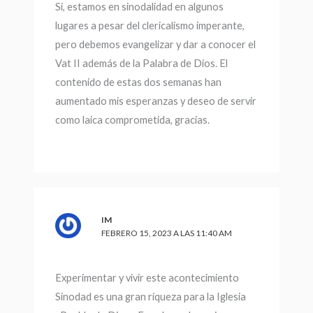
Si, estamos en sinodalidad en algunos
lugares a pesar del clericalismo imperante,
pero debemos evangelizar y dar a conocer el
Vat II además de la Palabra de Dios. El
contenido de estas dos semanas han
aumentado mis esperanzas y deseo de servir
como laica comprometida, gracias.
IM
FEBRERO 15, 2023 A LAS 11:40 AM
Experimentar y vivir este acontecimiento
Sinodad es una gran riqueza para la Iglesia