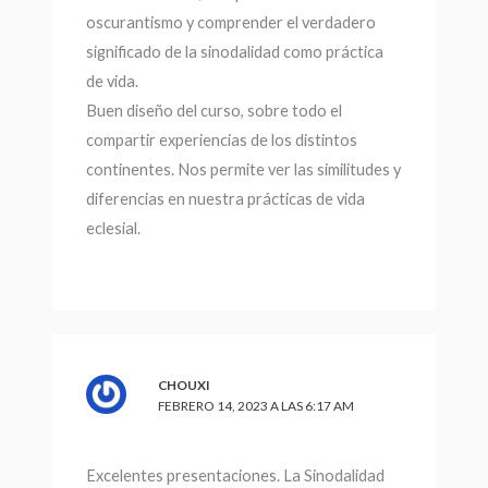
oscurantismo y comprender el verdadero
significado de la sinodalidad como práctica
de vida.
Buen diseño del curso, sobre todo el
compartir experiencias de los distintos
continentes. Nos permite ver las similitudes y
diferencias en nuestra prácticas de vida
eclesial.
CHOUXI
FEBRERO 14, 2023 A LAS 6:17 AM
Excelentes presentaciones. La Sinodalidad