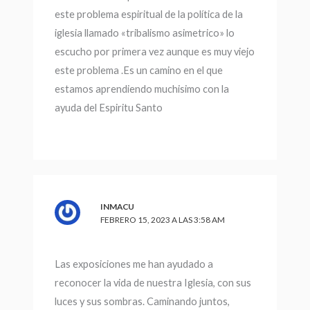
este problema espiritual de la política de la
iglesia llamado «tribalismo asimetrico» lo
escucho por primera vez aunque es muy viejo
este problema .Es un camino en el que
estamos aprendiendo muchisimo con la
ayuda del Espiritu Santo
INMACU
FEBRERO 15, 2023 A LAS 3:58 AM
Las exposiciones me han ayudado a
reconocer la vida de nuestra Iglesia, con sus
luces y sus sombras. Caminando juntos,