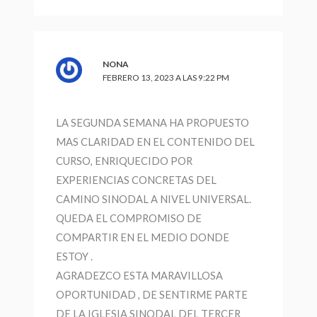
NONA
FEBRERO 13, 2023 A LAS 9:22 PM
LA SEGUNDA SEMANA HA PROPUESTO
MAS CLARIDAD EN EL CONTENIDO DEL
CURSO, ENRIQUECIDO POR
EXPERIENCIAS CONCRETAS DEL
CAMINO SINODAL A NIVEL UNIVERSAL.
QUEDA EL COMPROMISO DE
COMPARTIR EN EL MEDIO DONDE
ESTOY .
AGRADEZCO ESTA MARAVILLOSA
OPORTUNIDAD , DE SENTIRME PARTE
DE LA IGLESIA SINODAL DEL TERCER