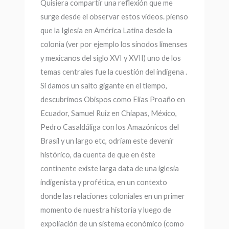
Quisiera compartir una reflexión que me
surge desde el observar estos videos. pienso
que la Iglesia en América Latina desde la
colonia (ver por ejemplo los sínodos limenses
y mexicanos del siglo XVI y XVII) uno de los
temas centrales fue la cuestión del indígena .
Si damos un salto gigante en el tiempo,
descubrimos Obispos como Elias Proaño en
Ecuador, Samuel Ruiz en Chiapas, México,
Pedro Casaldáliga con los Amazónicos del
Brasil y un largo etc, odríam este devenir
histórico, da cuenta de que en éste
continente existe larga data de una iglesia
indigenista y profética, en un contexto
donde las relaciones coloniales en un primer
momento de nuestra historia y luego de
expoliación de un sistema económico (como