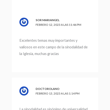
SOR MARIANGEL
FEBRERO 12, 2023 A LAS 11:46 PM
Excelentes temas muy importantes y
valiosos en este campo de la sinodalidad de
la Iglesia, muchas gracias
DOCTOROLANO
FEBRERO 13, 2023 A LAS 1:14 PM
La sinodalidad es sinónimo de universalidad,