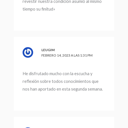
revestir nuestra condición asumió al mismo
tiempo su finitud»
LEUGIM
FEBRERO 14, 2023 A LAS 1:31 PM
He disfrutado mucho con la escucha y
reflexión sobre todos conocimientos que
nos han aportado en esta segunda semana.