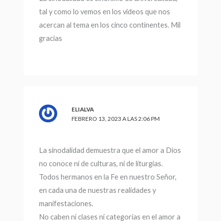
tal y como lo vemos en los videos que nos
acercan al tema en los cinco continentes. Mil
gracias
ELIALVA
FEBRERO 13, 2023 A LAS 2:06 PM
La sinodalidad demuestra que el amor a Dios
no conoce ni de culturas, ni de liturgias.
Todos hermanos en la Fe en nuestro Señor,
en cada una de nuestras realidades y
manifestaciones.
No caben ni clases ni categorías en el amor a