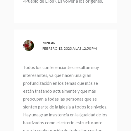
«Pueblo de Dios». Es volver a los origenes.
MPILAR
FEBRERO 15, 2023 A LAS 12:50 PM
Todos los conferenciantes resultan muy
interesantes, ya que hacen una gran
profundización en los temas que más se
están tratando actualmente y que más
preocupan a todas las personas que se
sienten parte de la iglesia a todos los niveles.
Hay una gran insistencia en la igualdad de los
bautizados como el criterio estructurante
para la configuración de todos los sujetos