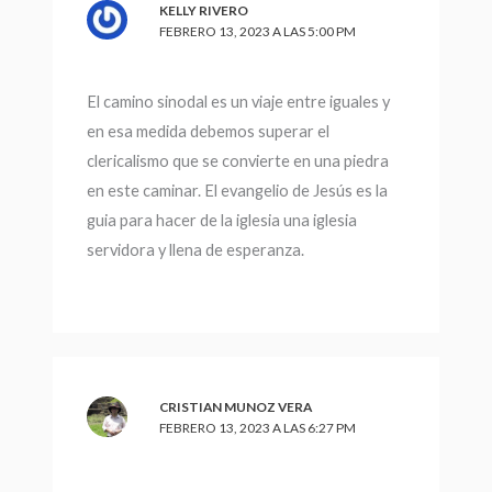
KELLY RIVERO
FEBRERO 13, 2023 A LAS 5:00 PM
El camino sinodal es un viaje entre iguales y
en esa medida debemos superar el
clericalismo que se convierte en una piedra
en este caminar. El evangelio de Jesús es la
guia para hacer de la iglesia una iglesia
servidora y llena de esperanza.
CRISTIAN MUNOZ VERA
FEBRERO 13, 2023 A LAS 6:27 PM