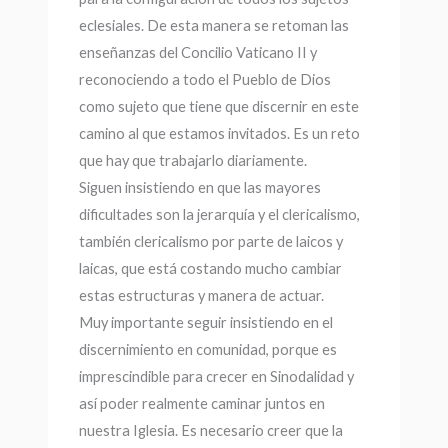
eclesiales. De esta manera se retoman las
enseñanzas del Concilio Vaticano II y
reconociendo a todo el Pueblo de Dios
como sujeto que tiene que discernir en este
camino al que estamos invitados. Es un reto
que hay que trabajarlo diariamente.
Siguen insistiendo en que las mayores
dificultades son la jerarquía y el clericalismo,
también clericalismo por parte de laicos y
laicas, que está costando mucho cambiar
estas estructuras y manera de actuar.
Muy importante seguir insistiendo en el
discernimiento en comunidad, porque es
imprescindible para crecer en Sinodalidad y
así poder realmente caminar juntos en
nuestra Iglesia. Es necesario creer que la