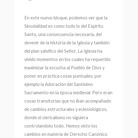
En este nuevo bloque, podemos ver que la
Sinodalidad es como todo lo del Espíritu
Santo, una consecuencia necesaria, del
devenir de la historia de la Iglesia y también
del plan salvífico del Señor. La Iglesia ha
vivido momentos en los cuales ha requerido
maximizar la escucha al Pueblo de Dios y
poner en práctica cosas puntuales, por
ejemplo la Adoración del Santísimo
Sacramento en la época medieval. Pero eran
cosas transitorias que no iban acompañado
de cambios estructurales y eclesiológicos,
donde el clericalismo no siguiera
controlandolo todo. Hemos visto los
cambios en materia de Derecho Canónico