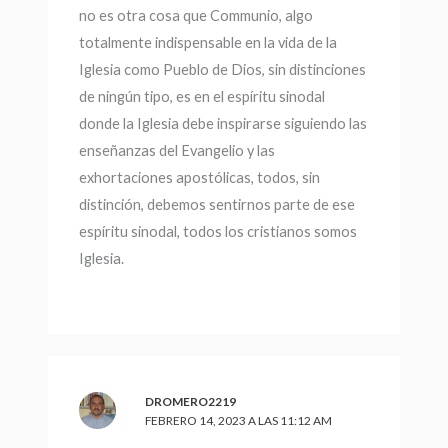
no es otra cosa que Communio, algo
totalmente indispensable en la vida de la
Iglesia como Pueblo de Dios, sin distinciones
de ningún tipo, es en el espíritu sinodal
donde la Iglesia debe inspirarse siguiendo las
enseñanzas del Evangelio y las
exhortaciones apostólicas, todos, sin
distinción, debemos sentirnos parte de ese
espíritu sinodal, todos los cristianos somos
Iglesia.
DROMERO2219
FEBRERO 14, 2023 A LAS 11:12 AM