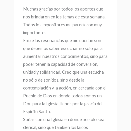
Muchas gracias por todos los aportes que
nos brindaron en los temas de esta semana.
Todos los expositores me parecieron muy
importantes.
Entre las resonancias que me quedan son
que debemos saber escuchar no sólo para
aumentar nuestros conocimientos, sino para
poder tener la capacidad de conversión,
unidad y solidaridad. Creo que una escucha
no sólo de sonidos, sino desde la
contemplación y la acción, en cercanía con el
Pueblo de Dios en donde todos somos un
Don para la Iglesia; llenos por la gracia del
Espíritu Santo.
Soñar con una Iglesia en donde no sólo sea
clerical, sino que también los laicos