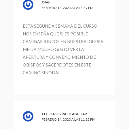
OAG
FEBRERO 14, 2023 A LAS 3:59 PM
ESTA SEGUNDA SEMANA DEL CURSO
NOS ENSEÑA QUE SI ES POSIBLE
CAMINAR JUNTOS EN NUESTRA IGLESIA.
ME DA MUCHO GUSTO VER LA
APERTURA Y CONVENCIMIENTO DE
OBISPOS Y SACERDOTES EN ESTE
CAMINO SINODAL
CECILIA SERRATO AGUILAR
FEBRERO 14, 2023 A LAS 11:32 PM