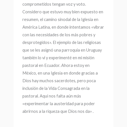
comprometidos tengan voz y voto.
Considero que estuvo muy bien expuesto en
resumen, el camino sinodal de la Iglesia en
América Latina, en donde intentamos «vibrar
con las necesidades de los más pobres y
desprotegidos». El ejemplo de las religiosas
que se les asignó una parroquia en Uruguay
también lo vi y experimenté en mi misión
pastoral en Ecuador. Ahora estoy en
México, en una Iglesia en donde gracias a
Dios hay muchos sacerdotes, pero poca
inclusión de la Vida Consagrada en la
pastoral. Aquí nos falta aún más
«experimentar la austeridad para poder
abrirnos a la riqueza que Dios nos da» .