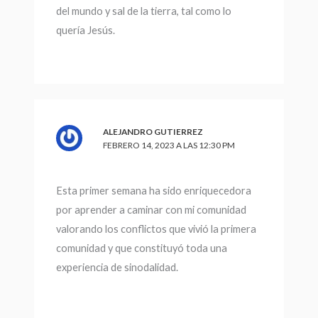
del mundo y sal de la tierra, tal como lo
quería Jesús.
ALEJANDRO GUTIERREZ
FEBRERO 14, 2023 A LAS 12:30 PM
Esta primer semana ha sido enriquecedora
por aprender a caminar con mi comunidad
valorando los conflictos que vivió la primera
comunidad y que constituyó toda una
experiencia de sinodalidad.