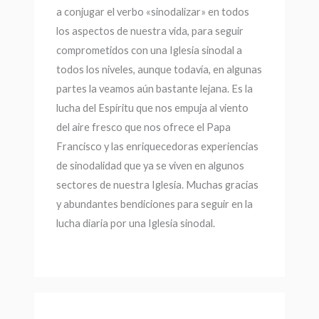
a conjugar el verbo «sinodalizar» en todos
los aspectos de nuestra vida, para seguir
comprometidos con una Iglesia sinodal a
todos los niveles, aunque todavía, en algunas
partes la veamos aún bastante lejana. Es la
lucha del Espíritu que nos empuja al viento
del aire fresco que nos ofrece el Papa
Francisco y las enriquecedoras experiencias
de sinodalidad que ya se viven en algunos
sectores de nuestra Iglesia. Muchas gracias
y abundantes bendiciones para seguir en la
lucha diaria por una Iglesia sinodal.