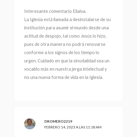
Interesante comentario Elialva.
La Iglesia está llamada a desinstalarse de su
institución para asumir el mundo desde una
actitud de despojo, tal como Jesús lo hizo,
pues de otra manera no podrá renovarse
conforme a los signos de los tiempo lo
urgen. Cuidado en que la sinodalidad sea un
vocablo más en nuestra jerga intelectual y
no una nueva forma de vida en la Iglesia.
DROMERO2219
FEBRERO 14, 2023 A LAS 11:18 AM