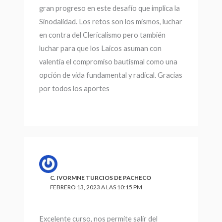
gran progreso en este desafío que implica la
Sinodalidad. Los retos son los mismos, luchar
en contra del Clericalismo pero también
luchar para que los Laicos asuman con
valentía el compromiso bautismal como una
opción de vida fundamental y radical. Gracias
por todos los aportes
C. IVORMNE TURCIOS DE PACHECO
FEBRERO 13, 2023 A LAS 10:15 PM
Excelente curso, nos permite salir del