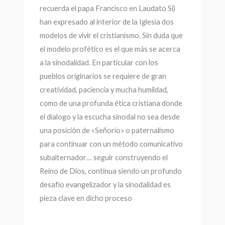
recuerda el papa Francisco en Laudato Si)
han expresado al interior de la Iglesia dos
modelos de vivir el cristianismo. Sin duda que
el modelo profético es el que más se acerca
a la sinodalidad. En particular con los
pueblos originarios se requiere de gran
creatividad, paciencia y mucha humildad,
como de una profunda ética cristiana donde
el dialogo y la escucha sinodal no sea desde
una posición de «Señorío» o paternalismo
para continuar con un método comunicativo
subalternador… seguir construyendo el
Reino de Dios, continua siendo un profundo
desafío evangelizador y la sinodalidad es
pieza clave en dicho proceso