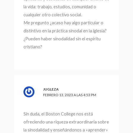
la vida: trabajo, estudios, comunidad o
cualquier otro colectivo social.
Me pregunto ¿acaso hay algo particular o
distintivo en la práctica sinodal en la iglesia?
¿Pueden haber sinodalidad sin el espíritu
cristiano?
JUGLEZA
FEBRERO 13, 2023 A LAS 4:53 PM
Sin duda, el Boston College nos está
ofreciendo una riqueza extraordinaria sobre
la sinodalidad y enseñándonos a «aprender»