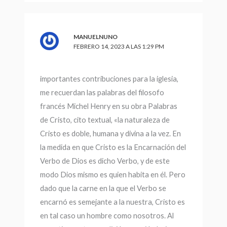
MANUELNUNO
FEBRERO 14, 2023 A LAS 1:29 PM
importantes contribuciones para la iglesia,
me recuerdan las palabras del filosofo
francés Michel Henry en su obra Palabras
de Cristo, cito textual, «la naturaleza de
Cristo es doble, humana y divina a la vez. En
la medida en que Cristo es la Encarnación del
Verbo de Dios es dicho Verbo, y de este
modo Dios mismo es quien habita en él. Pero
dado que la carne en la que el Verbo se
encarnó es semejante a la nuestra, Cristo es
en tal caso un hombre como nosotros. Al