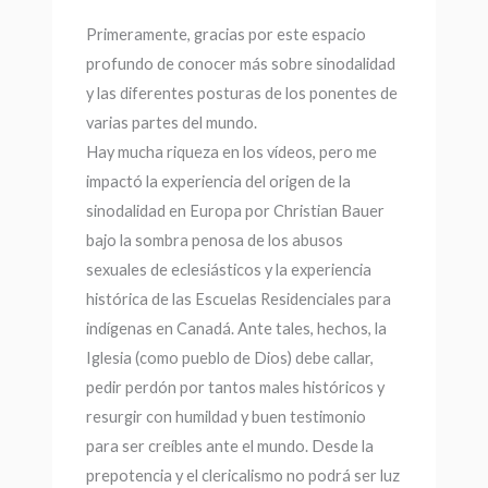
Primeramente, gracias por este espacio
profundo de conocer más sobre sinodalidad
y las diferentes posturas de los ponentes de
varias partes del mundo.
Hay mucha riqueza en los vídeos, pero me
impactó la experiencia del origen de la
sinodalidad en Europa por Christian Bauer
bajo la sombra penosa de los abusos
sexuales de eclesiásticos y la experiencia
histórica de las Escuelas Residenciales para
indígenas en Canadá. Ante tales, hechos, la
Iglesia (como pueblo de Dios) debe callar,
pedir perdón por tantos males históricos y
resurgir con humildad y buen testimonio
para ser creíbles ante el mundo. Desde la
prepotencia y el clericalismo no podrá ser luz