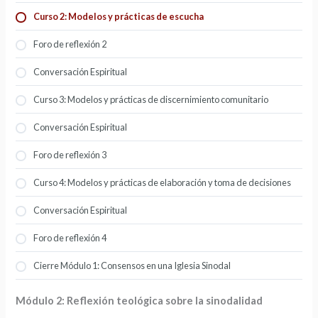
Curso 2: Modelos y prácticas de escucha
Foro de reflexión 2
Conversación Espiritual
Curso 3: Modelos y prácticas de discernimiento comunitario
Conversación Espiritual
Foro de reflexión 3
Curso 4: Modelos y prácticas de elaboración y toma de decisiones
Conversación Espiritual
Foro de reflexión 4
Cierre Módulo 1: Consensos en una Iglesia Sinodal
Módulo 2: Reflexión teológica sobre la sinodalidad