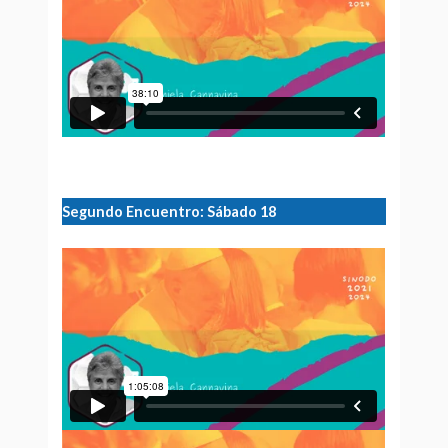
Segundo Encuentro: Sábado 18