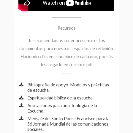
Recursos
Te recomendamos tener presente estos
documentos para nuestros espacios de reflexión.
Haciendo click en el nombre de cada uno, podrás
descargarlo en formato pdf.
Bibliografía de apoyo. Modelos y prácticas
de escucha.
Espiritualidad bíblica de la escucha.
Anotaciones para una Teología de la
Escucha.
Mensaje del Santo Padre Francisco para la
56 Jornada Mundial de las comunicaciones
sociales.