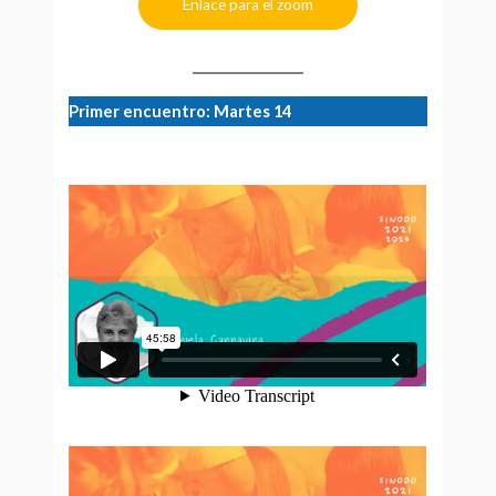
Enlace para el zoom
Primer encuentro: Martes 14