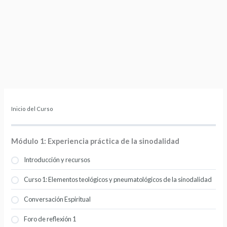
Inicio del Curso
Módulo 1: Experiencia práctica de la sinodalidad
Introducción y recursos
Curso 1: Elementos teológicos y pneumatológicos de la sinodalidad
Conversación Espiritual
Foro de reflexión 1