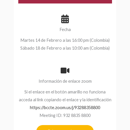
Fecha
Martes 14 de Febrero a las 16:00 pm (Colombia)
Sábado 18 de Febrero a las 10:00 am (Colombia)
Información de enlace zoom
Si el enlace en el botón amarillo no funciona
acceda al link copiando el enlace y la identificación
https://bccte.zoom.us/j/93288358800
Meeting ID: 932 8835 8800