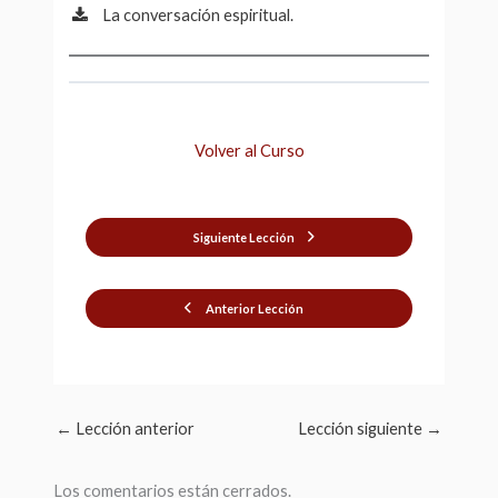
La conversación espiritual.
Volver al Curso
Siguiente Lección
Anterior Lección
←
Lección anterior
Lección siguiente
→
Los comentarios están cerrados.