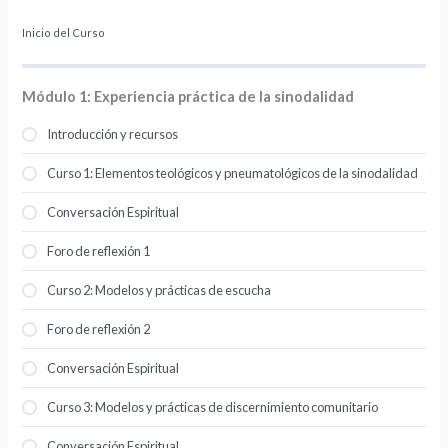
Inicio del Curso
Módulo 1: Experiencia práctica de la sinodalidad
Introducción y recursos
Curso 1: Elementos teológicos y pneumatológicos de la sinodalidad
Conversación Espiritual
Foro de reflexión 1
Curso 2: Modelos y prácticas de escucha
Foro de reflexión 2
Conversación Espiritual
Curso 3: Modelos y prácticas de discernimiento comunitario
Conversación Espiritual