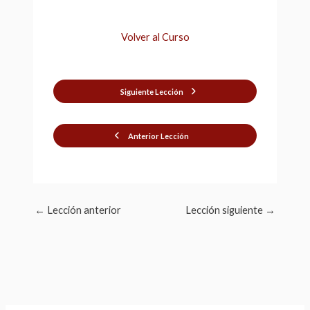
Volver al Curso
Siguiente Lección
Anterior Lección
←
Lección anterior
Lección siguiente
→