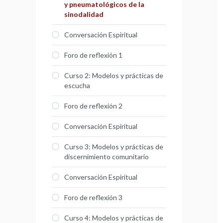
y pneumatológicos de la
sinodalidad
Conversación Espiritual
Foro de reflexión 1
Curso 2: Modelos y prácticas de
escucha
Foro de reflexión 2
Conversación Espiritual
Curso 3: Modelos y prácticas de
discernimiento comunitario
Conversación Espiritual
Foro de reflexión 3
Curso 4: Modelos y prácticas de