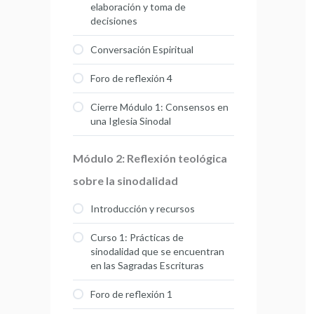
elaboración y toma de
decisiones
Conversación Espiritual
Foro de reflexión 4
Cierre Módulo 1: Consensos en
una Iglesia Sinodal
Módulo 2: Reflexión teológica
sobre la sinodalidad
Introducción y recursos
Curso 1: Prácticas de
sinodalidad que se encuentran
en las Sagradas Escrituras
Foro de reflexión 1