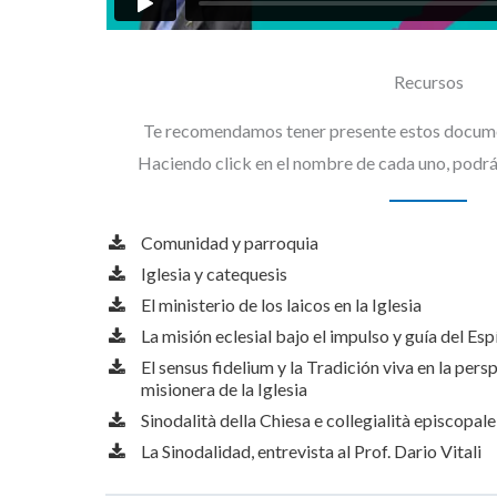
Recursos
Te recomendamos tener presente estos documen
Haciendo click en el nombre de cada uno, podrá
Comunidad y parroquia
Iglesia y catequesis
El ministerio de los laicos en la Iglesia
La misión eclesial bajo el impulso y guía del Esp
El sensus fidelium y la Tradición viva en la per
misionera de la Iglesia
Sinodalità della Chiesa e collegialità episcopale
La Sinodalidad, entrevista al Prof. Dario Vitali