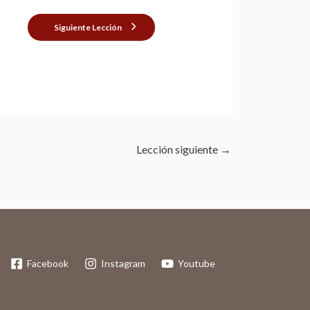
Siguiente Lección
Lección siguiente
→
Facebook
Instagram
Youtube