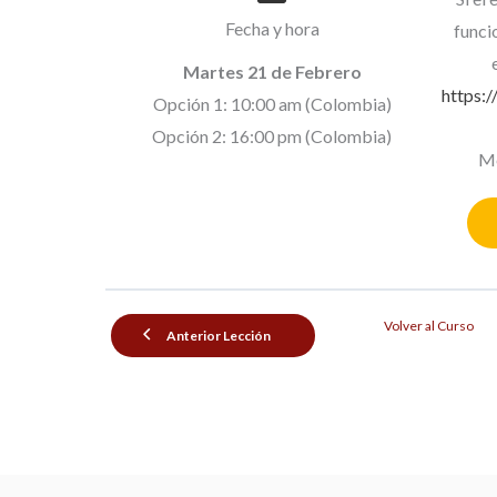
Fecha y hora
funci
Martes 21 de Febrero
https:
Opción 1: 10:00 am (Colombia)
Opción 2: 16:00 pm (Colombia)
Me
Volver al Curso
Anterior Lección