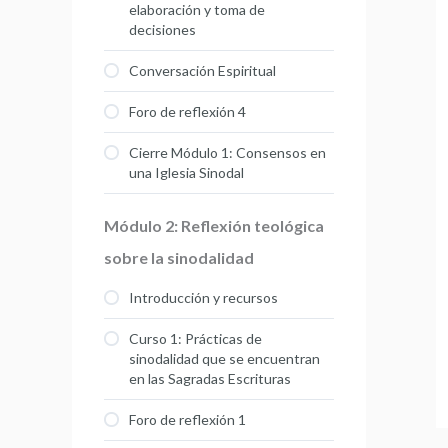
elaboración y toma de
decisiones
Conversación Espiritual
Foro de reflexión 4
Cierre Módulo 1: Consensos en
una Iglesia Sinodal
Módulo 2: Reflexión teológica
sobre la sinodalidad
Introducción y recursos
Curso 1: Prácticas de
sinodalidad que se encuentran
en las Sagradas Escrituras
Foro de reflexión 1