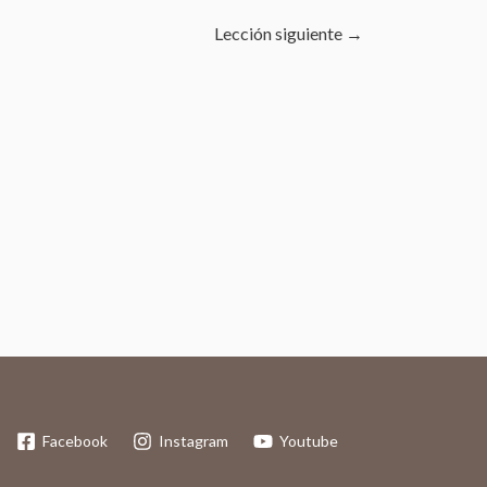
Lección siguiente
→
Facebook
Instagram
Youtube