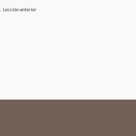
←
Lección anterior