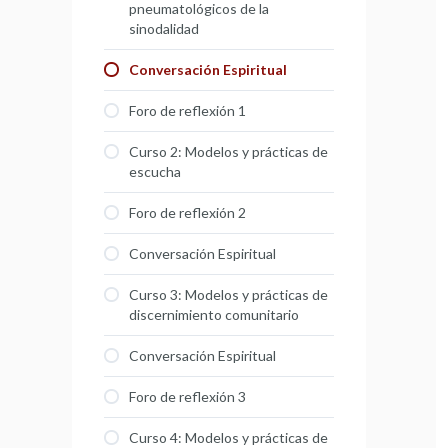
pneumatológicos de la
sinodalidad
Conversación Espiritual
Foro de reflexión 1
Curso 2: Modelos y prácticas de
escucha
Foro de reflexión 2
Conversación Espiritual
Curso 3: Modelos y prácticas de
discernimiento comunitario
Conversación Espiritual
Foro de reflexión 3
Curso 4: Modelos y prácticas de