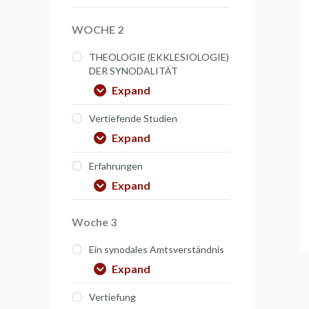
WOCHE 2
THEOLOGIE (EKKLESIOLOGIE)
DER SYNODALITÄT
Expand
Vertiefende Studien
Expand
Erfahrungen
Expand
Woche 3
Ein synodales Amtsverständnis
Expand
Vertiefung