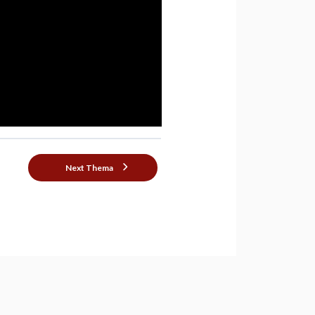
Next Thema