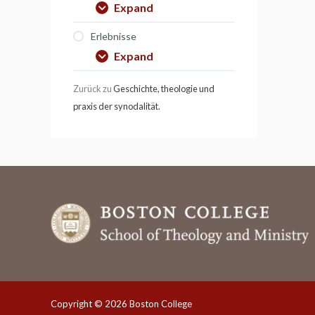
Expand
Erlebnisse
Expand
Zurück zu
Geschichte, theologie und
praxis der synodalität.
Copyright © 2026 Boston College