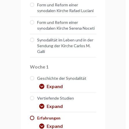
Form und Reform einer
synodalen Kirche Rafael Luciani
Form und Reform einer
synodalen Kirche Serena Noceti
Synodalität im Leben und in der
Sendung der Kirche Carlos M.
Galli
Woche 1
Geschichte der Synodalität
Expand
Vertiefende Studien
Expand
Erfahrungen
Expand