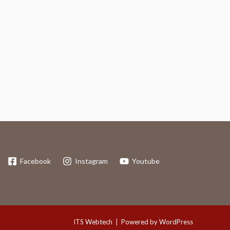
Facebook
Instagram
Youtube
ITS Webtech
| Powered by WordPress