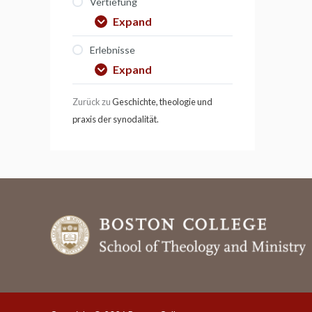
Vertiefung
Expand
Erlebnisse
Expand
Zurück zu
Geschichte, theologie und
praxis der synodalität.