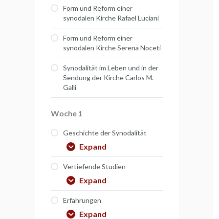
Form und Reform einer
synodalen Kirche Rafael Luciani
Form und Reform einer
synodalen Kirche Serena Noceti
Synodalität im Leben und in der
Sendung der Kirche Carlos M.
Galli
Woche 1
Geschichte der Synodalität
Expand
Vertiefende Studien
Expand
Erfahrungen
Expand