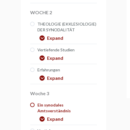
WOCHE 2
THEOLOGIE (EKKLESIOLOGIE)
DER SYNODALITÄT
Expand
Vertiefende Studien
Expand
Erfahrungen
Expand
Woche 3
Ein synodales
Amtsverständnis
Expand