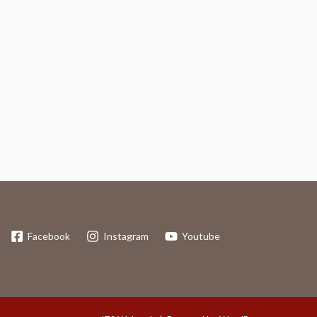
Facebook
Instagram
Youtube