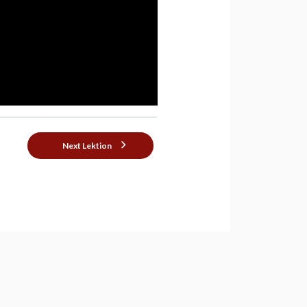
Next Lektion