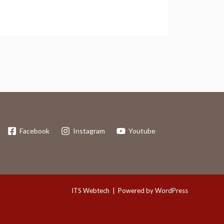
Facebook
Instagram
Youtube
ITS Webtech
| Powered by WordPress