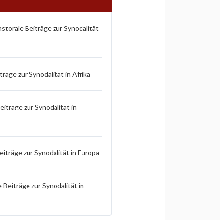
torale Beiträge zur Synodalität
räge zur Synodalität in Afrika
iträge zur Synodalität in
iträge zur Synodalität in Europa
 Beiträge zur Synodalität in