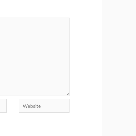
Website