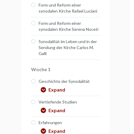
Form und Reform einer
synodalen Kirche Rafael Luciani
Form und Reform einer
synodalen Kirche Serena Noceti
Synodalität im Leben und in der
Sendung der Kirche Carlos M.
Galli
Woche 1
Geschichte der Synodalität
Expand
Vertiefende Studien
Expand
Erfahrungen
Expand