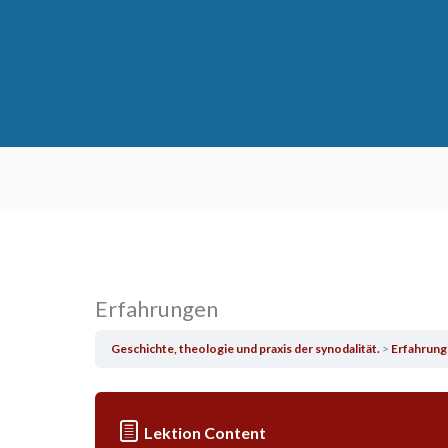
Erfahrungen
Geschichte, theologie und praxis der synodalität.
Erfahrung
Lektion Content