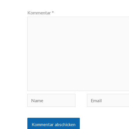
Kommentar
*
Name
Email