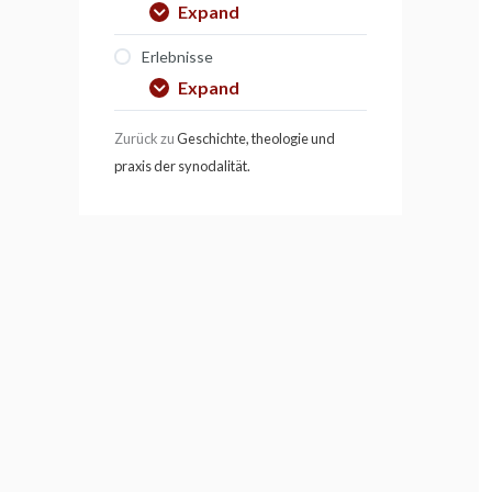
Expand
Erlebnisse
Expand
Zurück zu
Geschichte, theologie und
praxis der synodalität.