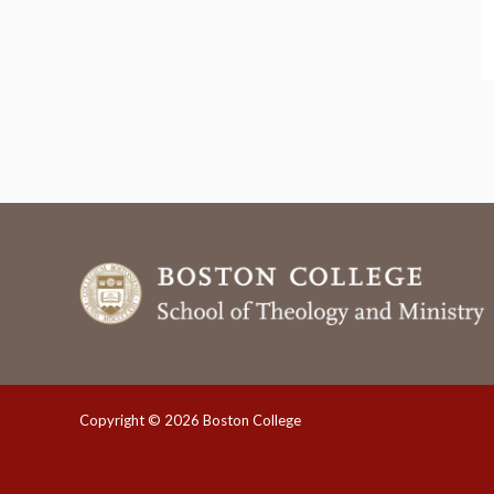
Copyright © 2026 Boston College