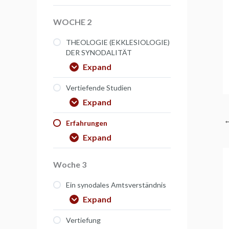
WOCHE 2
THEOLOGIE (EKKLESIOLOGIE)
DER SYNODALITÄT
Expand
Vertiefende Studien
Expand
Erfahrungen
Expand
Woche 3
Ein synodales Amtsverständnis
Expand
Vertiefung