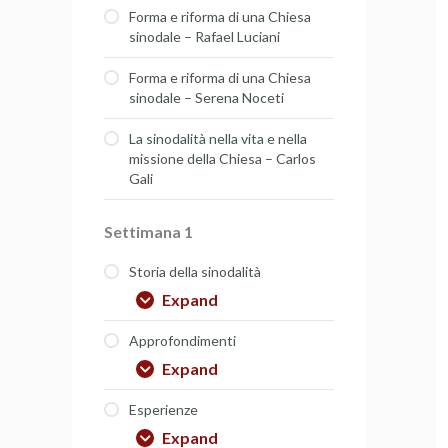
Forma e riforma di una Chiesa
sinodale – Rafael Luciani
Forma e riforma di una Chiesa
sinodale – Serena Noceti
La sinodalità nella vita e nella
missione della Chiesa – Carlos
Gali
Settimana 1
Storia della sinodalità
Expand
Approfondimenti
Expand
Esperienze
Expand