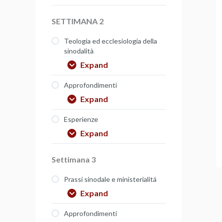
SETTIMANA 2
Teologia ed ecclesiologia della
sinodalità
Expand
Approfondimenti
Expand
Esperienze
Expand
Settimana 3
Prassi sinodale e ministerialitá
Expand
Approfondimenti