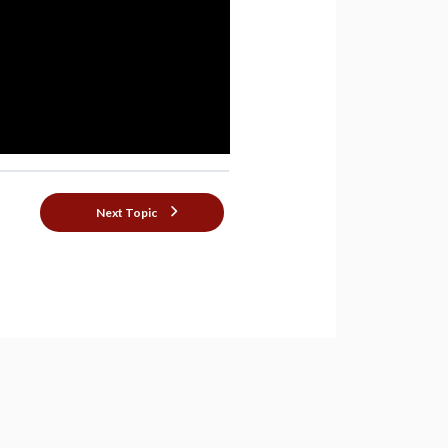
Next Topic