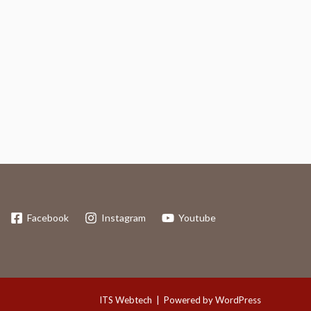
Facebook
Instagram
Youtube
ITS Webtech
| Powered by WordPress