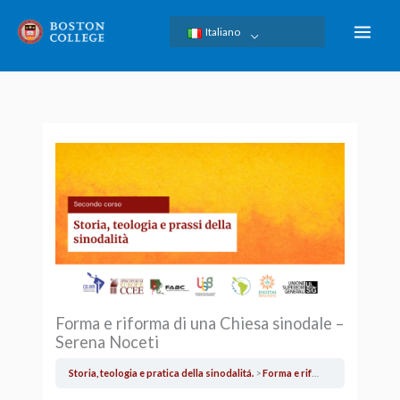
Skip
Italiano
to
content
Forma e riforma di una Chiesa sinodale –
Serena Noceti
Storia, teologia e pratica della sinodalitá.
Forma e riforma di una Chiesa sinodale – Serena Noceti