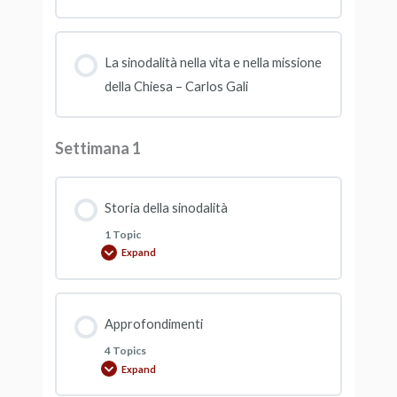
La sinodalità nella vita e nella missione
della Chiesa – Carlos Gali
Settimana 1
Storia della sinodalità
1 Topic
Expand
Approfondimenti
4 Topics
Expand