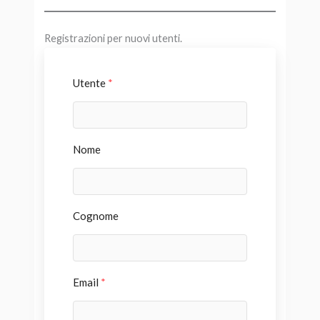
Registrazioni per nuovi utenti.
Utente
*
Nome
Cognome
Email
*