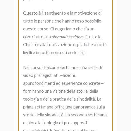
Questo è il sentimento e la motivazione di
tutte le persone che hanno reso possibile
questo corso. Ci auguriamo che sia un
contributo alla
sinodalizzazione
di
tutta la
Chiesa e alla realizzazione di pratiche a tutti i
livelli e in tutti i contesti ecclesiali.
Nel corso di alcune settimane, una serie di
video preregistrati —lezioni,
approfondimenti ed esperienze concrete—
forniranno una visione della storia, della
teologia e della pratica della sinodalità. La
prima settimana offre una panoramica sulla
storia della sinodalità. La seconda settimana
esplora la teologia e i presupposti
ecclesiologici. Infine, la terza settimana