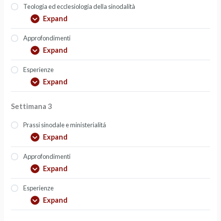
Teologia ed ecclesiologia della sinodalità
Expand
Approfondimenti
Expand
Esperienze
Expand
Settimana 3
Prassi sinodale e ministerialitá
Expand
Approfondimenti
Expand
Esperienze
Expand