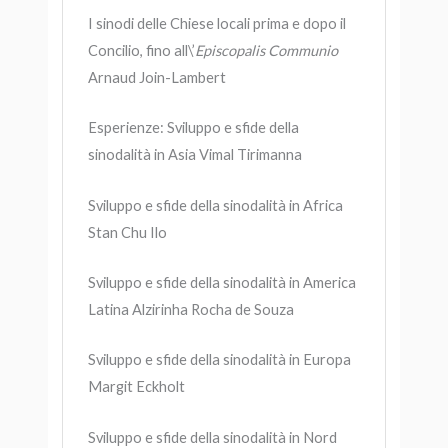
I sinodi delle Chiese locali prima e dopo il
Concilio, fino all\’
Episcopalis
Communio
Arnaud Join-Lambert
Esperienze: Sviluppo e sfide della
sinodalità in Asia Vimal Tirimanna
Sviluppo e sfide della sinodalità in Africa
Stan Chu Ilo
Sviluppo e sfide della sinodalità in America
Latina Alzirinha Rocha de Souza
Sviluppo e sfide della sinodalità in Europa
Margit Eckholt
Sviluppo e sfide della sinodalità in Nord