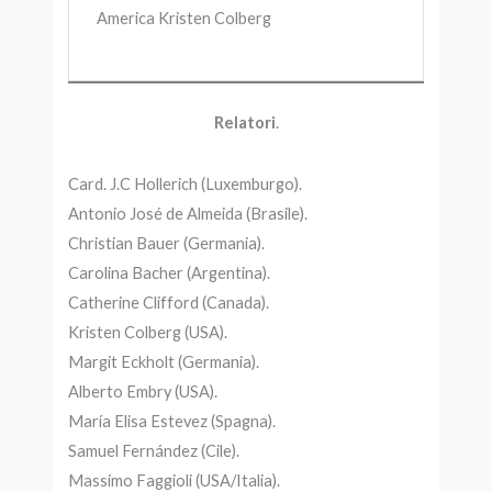
America Kristen Colberg
Relatori
.
Card. J.C Hollerich (Luxemburgo).
Antonio José de Almeida (Brasile).
Christian Bauer (Germania).
Carolina Bacher (Argentina).
Catherine Clifford (Canada).
Kristen Colberg (USA).
Margit Eckholt (Germania).
Alberto Embry (USA).
María Elisa Estevez (Spagna).
Samuel Fernández (Cile).
Massimo Faggioli (USA/Italia).