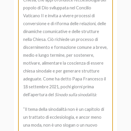
popolo di Dio sviluppata nel Concilio
Vaticano II e invita a vivere processi di
conversione e di riforma delle relazioni, delle
dinamiche comunicative e delle strutture
nella Chiesa. Ciò richiede un processo di
discernimento e formazione comune a breve,
medio e lungo termine, per sostenere,
motivare, alimentare la coscienza di essere
chiesa sinodale e per generare strutture
adeguate. Come ha detto Papa Francesco il
18 settembre 2021, pochi giorni prima
dell’apertura del
Sinodo sulla sinodalità:
“Il tema della sinodalità non è un capitolo di
un trattato di ecclesiologia, e ancor meno
una moda, non è uno slogan o un nuovo