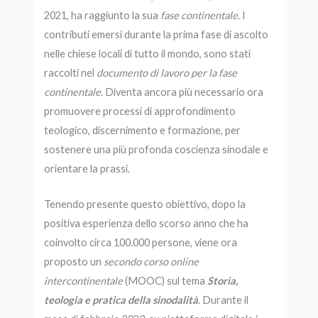
2021, ha raggiunto la sua
fase continentale
. I
contributi emersi durante la prima fase di ascolto
nelle chiese locali di tutto il mondo, sono stati
raccolti nel
documento di lavoro per la fase
continentale
. Diventa ancora più necessario ora
promuovere processi di approfondimento
teologico, discernimento e formazione, per
sostenere una più profonda coscienza sinodale e
orientare la prassi.
Tenendo presente questo obiettivo, dopo la
positiva esperienza dello scorso anno che ha
coinvolto circa 100.000 persone, viene ora
proposto un
secondo corso online
intercontinentale
(MOOC) sul tema
Storia,
teologia e pratica della sinodalità
. Durante il