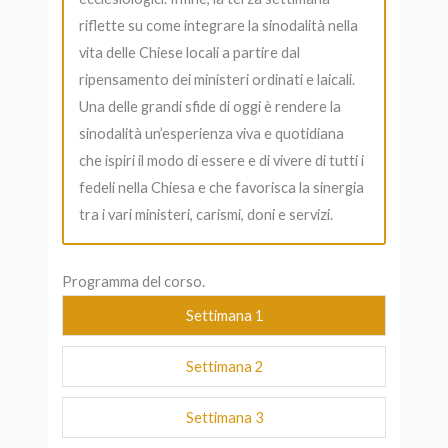
riflette su come integrare la sinodalità nella
vita delle Chiese locali a partire dal
ripensamento dei ministeri ordinati e laicali.
Una delle grandi sfide di oggi è rendere la
sinodalità un’esperienza viva e quotidiana
che ispiri il modo di essere e di vivere di tutti i
fedeli nella Chiesa e che favorisca la sinergia
tra i vari ministeri, carismi, doni e servizi.
Programma del corso.
Settimana 1
Settimana 2
Settimana 3