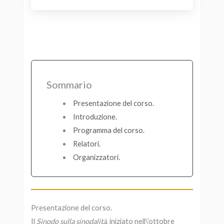
Sommario
Presentazione del corso.
Introduzione.
Programma del corso.
Relatori.
Organizzatori.
Presentazione del corso.
Il
Sinodo sulla sinodalità
, iniziato nell\’ottobre