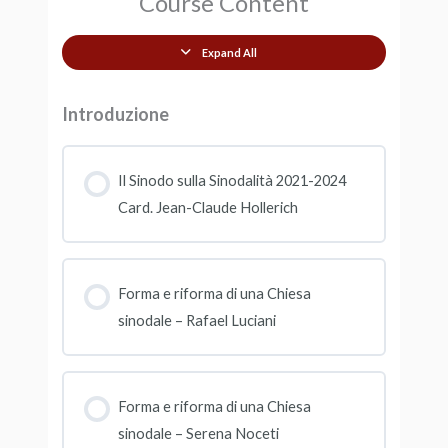
Course Content
Expand All
Introduzione
Il Sinodo sulla Sinodalità 2021-2024
Card. Jean-Claude Hollerich
Forma e riforma di una Chiesa
sinodale – Rafael Luciani
Forma e riforma di una Chiesa
sinodale – Serena Noceti