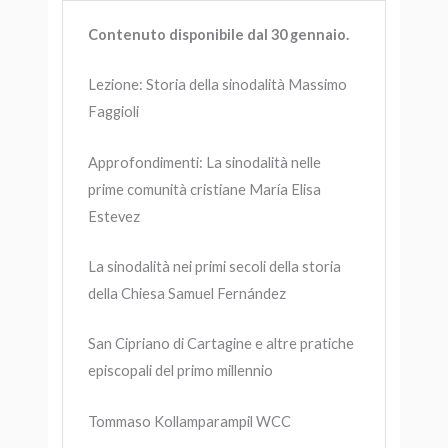
Contenuto disponibile dal 30 gennaio.
Lezione: Storia della sinodalità Massimo
Faggioli
Approfondimenti: La sinodalità nelle
prime comunità cristiane María Elisa
Estevez
La sinodalità nei primi secoli della storia
della Chiesa Samuel Fernández
San Cipriano di Cartagine e altre pratiche
episcopali del primo millennio
Tommaso Kollamparampil WCC