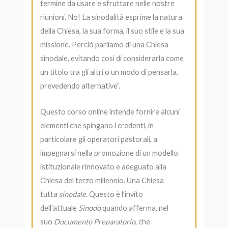
termine da usare e sfruttare nelle nostre
riunioni. No! La sinodalità esprime la natura
della Chiesa, la sua forma, il suo stile e la sua
missione. Perciò parliamo di una Chiesa
sinodale, evitando così di considerarla come
un titolo tra gli altri o un modo di pensarla,
prevedendo alternative”.
Questo corso online intende fornire alcuni
elementi che spingano i credenti, in
particolare gli operatori pastorali, a
impegnarsi nella promozione di un modello
istituzionale rinnovato e adeguato alla
Chiesa del terzo millennio. Una Chiesa
tutta
sinodale
. Questo è l’invito
dell’attuale
Sinodo
quando afferma, nel
suo
Documento Preparatorio
, che