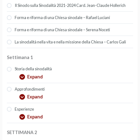
Il Sinodo sulla Sinodalità 2021-2024 Card. Jean-Claude Hollerich
Forma e riforma di una Chiesa sinodale – Rafael Luciani
Forma e riforma di una Chiesa sinodale – Serena Noceti
La sinodalità nella vita e nella missione della Chiesa – Carlos Gali
Settimana 1
Storia della sinodalità
Expand
Approfondimenti
Expand
Esperienze
Expand
SETTIMANA 2