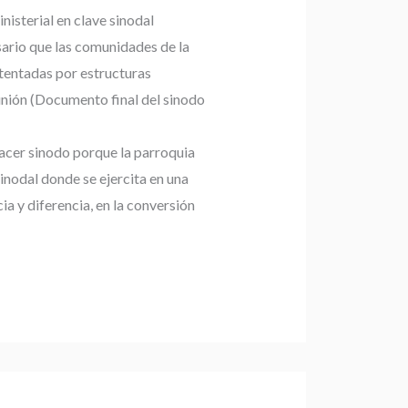
inisterial en clave sinodal
ario que las comunidades de la
stentadas por estructuras
nión (Documento final del sinodo
acer sinodo porque la parroquia
inodal donde se ejercita en una
a y diferencia, en la conversión