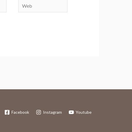
Web
Facebook
Instagram
Youtube