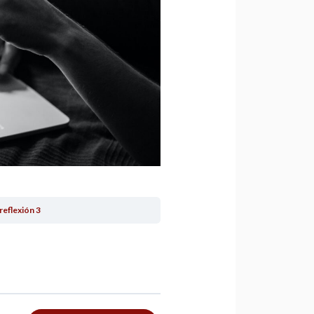
reflexión 3