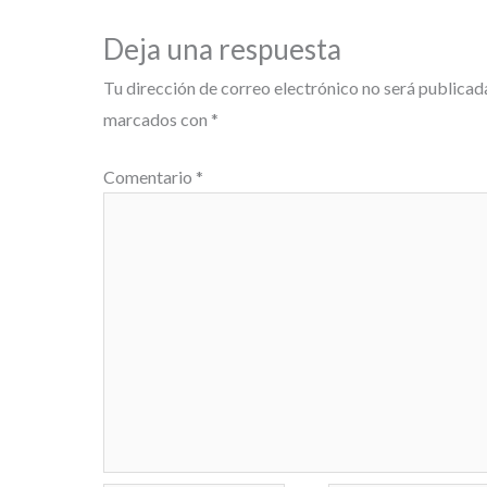
Deja una respuesta
Tu dirección de correo electrónico no será publicad
marcados con
*
Comentario
*