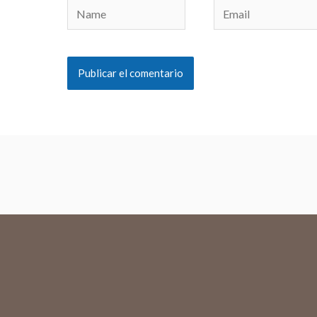
Name
Email