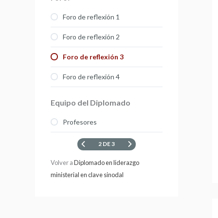
Foro de reflexión 1
Foro de reflexión 2
Foro de reflexión 3
Foro de reflexión 4
Equipo del Diplomado
Profesores
2 DE 3
Volver a
Diplomado en liderazgo
ministerial en clave sinodal