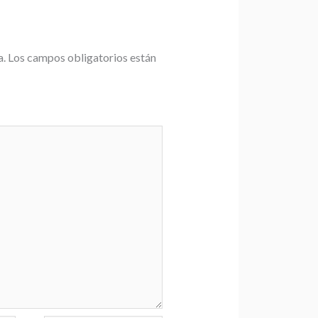
a.
Los campos obligatorios están