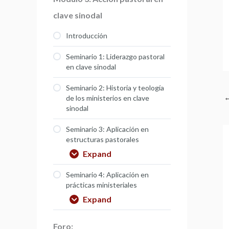
clave sinodal
Introducción
Seminario 1: Liderazgo pastoral
en clave sinodal
Seminario 2: Historia y teología
de los ministerios en clave
sinodal
Seminario 3: Aplicación en
estructuras pastorales
Expand
Seminario 4: Aplicación en
prácticas ministeriales
Expand
Foro: