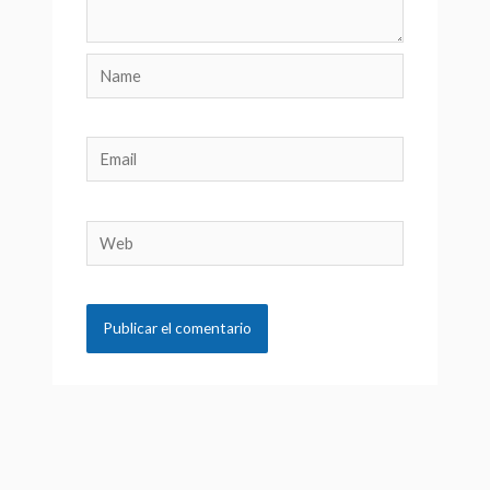
Name
Email
Web