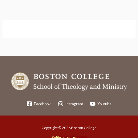
Facebook
Instagram
Youtube
Copyright © 2026 Boston College
Política de privacidad