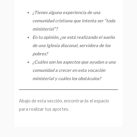
¿Tienes alguna experiencia de una
comunidad cristiana que intenta ser “toda
ministerial”?
En tu opinión, ¿se está realizando el sueño
de una Iglesia diaconal, servidora de los
pobres?
¿Cuáles son los aspectos que ayudan a una
comunidad a crecer en esta vocación
ministerial y cuáles los obstáculos?
Abajo de esta sección, encontrarás el espacio
para realizar tus aportes.