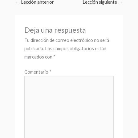
←
Lección anterior
Lección siguiente
→
Deja una respuesta
Tu dirección de correo electrónico no será
publicada.
Los campos obligatorios están
marcados con
*
Comentario
*