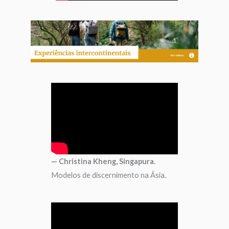
— Christina Kheng, Singapura.
Modelos de discernimento na Ásia.