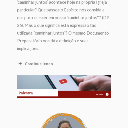
‘caminhar juntos’ acontece hoje na própria Igreja
particular? Que passos o Espírito nos convida a
dar para crescer em nosso ‘caminhar juntos'”? (DP
26). Mas o que significa esta expressão tão
utilizada “caminhar juntos”? O mesmo Documento
Preparatório nos dá a definição e suas
implicações:
Continue lendo