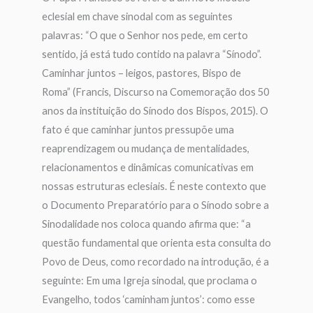
eclesial em chave sinodal com as seguintes
palavras: “O que o Senhor nos pede, em certo
sentido, já está tudo contido na palavra “Sínodo”.
Caminhar juntos – leigos, pastores, Bispo de
Roma” (Francis, Discurso na Comemoração dos 50
anos da instituição do Sínodo dos Bispos, 2015). O
fato é que caminhar juntos pressupõe uma
reaprendizagem ou mudança de mentalidades,
relacionamentos e dinâmicas comunicativas em
nossas estruturas eclesiais. É neste contexto que
o Documento Preparatório para o Sínodo sobre a
Sinodalidade nos coloca quando afirma que: “a
questão fundamental que orienta esta consulta do
Povo de Deus, como recordado na introdução, é a
seguinte: Em uma Igreja sinodal, que proclama o
Evangelho, todos ‘caminham juntos’: como esse