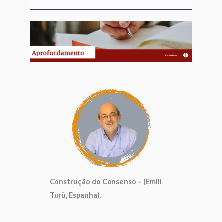
Construção do Consenso – (Emili
Turù, Espanha)
.