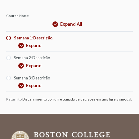
Course Home
Expand All
Semana 1: Descrição.
Expand
Semana 2: Descrição
Expand
Semana 3: Descrição
Expand
Return to
Discernimento comum e tomada de decisões em uma Igreja sinodal.