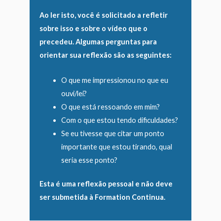
Ao ler isto, você é solicitado a refletir
sobre isso e sobre o vídeo que o
precedeu. Algumas perguntas para
orientar sua reflexão são as seguintes:
O que me impressionou no que eu
ouvi/lei?
O que está ressoando em mim?
Com o que estou tendo dificuldades?
Se eu tivesse que citar um ponto
importante que estou tirando, qual
seria esse ponto?
Esta é uma reflexão pessoal e não deve
ser submetida à Formation Continua.