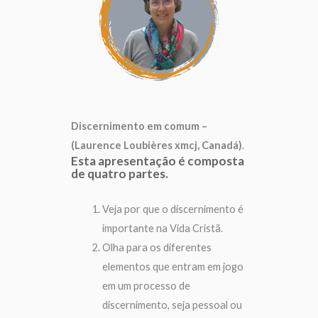
Discernimento em comum –
(Laurence Loubières xmcj, Canadá)
.
Esta apresentação é composta
de quatro partes.
Veja por que o discernimento é
importante na Vida Cristã.
Olha para os diferentes
elementos que entram em jogo
em um processo de
discernimento, seja pessoal ou