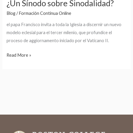
¿Un Sínodo sobre Sinodalidad?
Blog
/
Formación Continua Online
el papa Francisco invita a toda la Iglesia a discernir un nuevo
modelo eclesial para el tercer milenio, que profundice el
proceso de aggiornamento iniciado por el Vaticano II.
Read More »