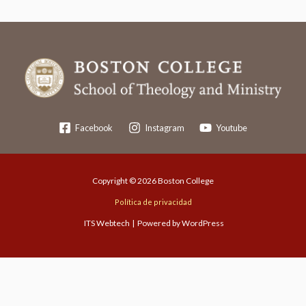
Facebook
Instagram
Youtube
Copyright © 2026 Boston College
Política de privacidad
ITS Webtech
| Powered by WordPress