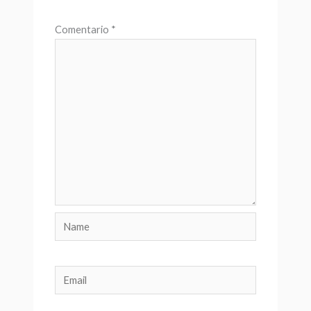
Comentario
*
Name
Email